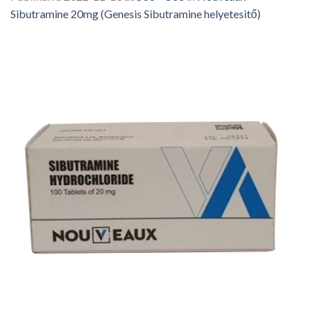
Sibutramine 20mg (Genesis Sibutramine helyetesitő)