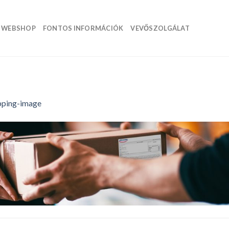
WEBSHOP
FONTOS INFORMÁCIÓK
VEVŐSZOLGÁLAT
pping-image